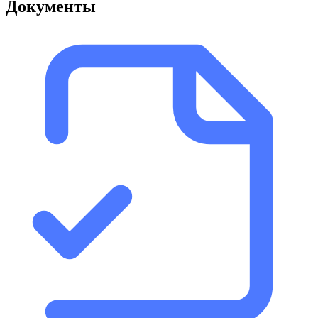
Документы