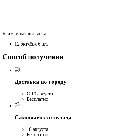
Ближайшая поставка
12 октября
6 шт.
Способ получения
Доставка по городу
C 19 августа
Бесплатно
Самовывоз со склада
18 августа
Бесплатно