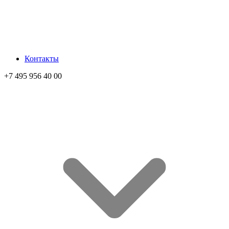
Контакты
+7 495 956 40 00