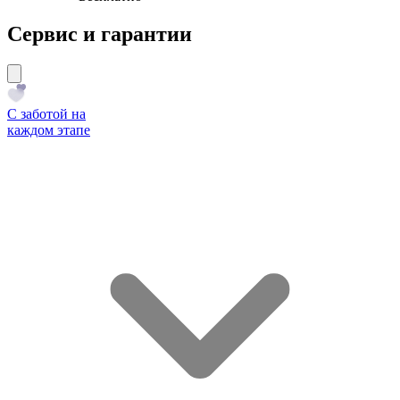
Сервис и гарантии
С заботой на
каждом этапе