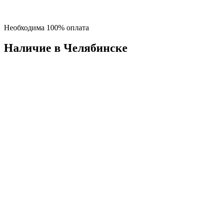
Необходима 100% оплата
Наличие в Челябинскe