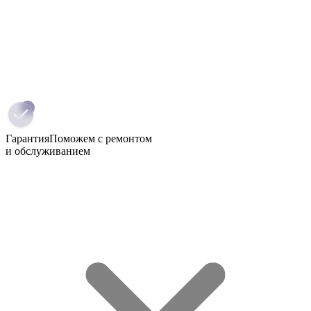
Гарантия
Поможем с ремонтом
и обслуживанием