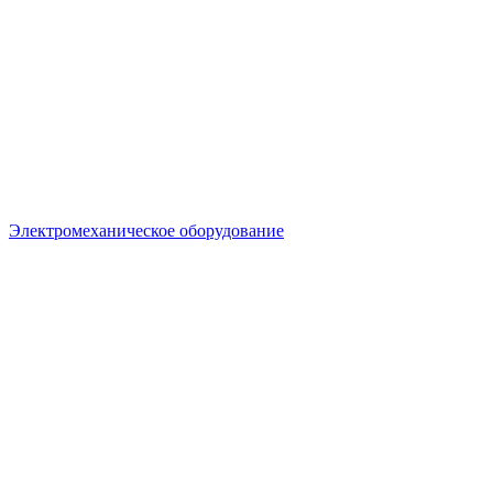
Электромеханическое оборудование