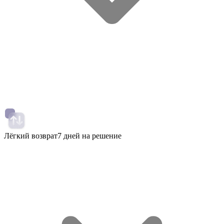
Лёгкий возврат
7 дней на решение