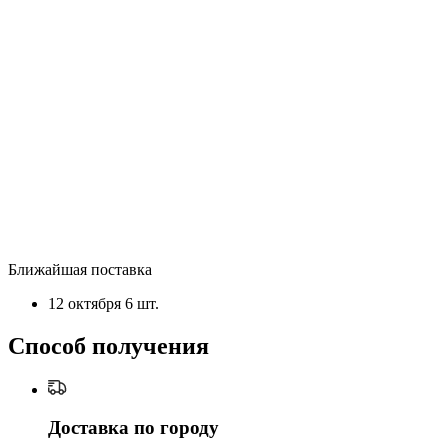
Ближайшая поставка
12 октября
6 шт.
Способ получения
Доставка по городу