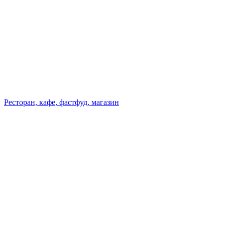
Ресторан, кафе, фастфуд, магазин