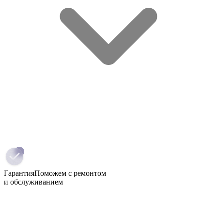
Гарантия
Поможем с ремонтом
и обслуживанием