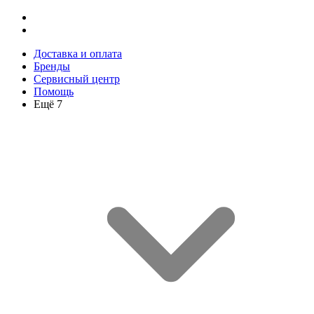
Доставка и оплата
Бренды
Сервисный центр
Помощь
Ещё 7