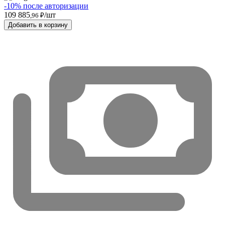
-10% после авторизации
109 885
/шт
,96 ₽
Добавить в корзину