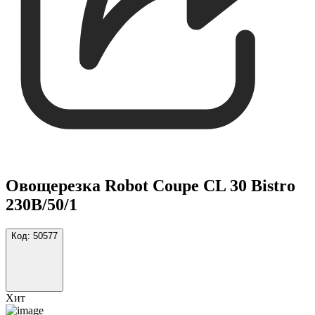
Овощерезка Robot Coupe CL 30 Bistro
230B/50/1
Код:
50577
Хит