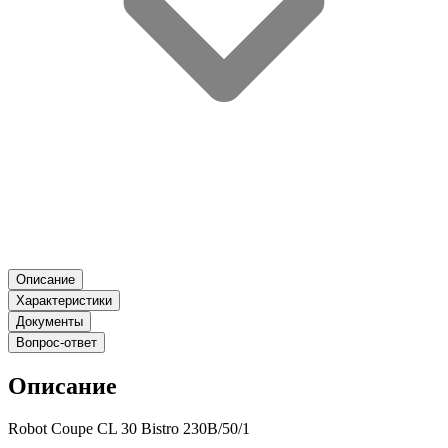
Описание
Характеристики
Документы
Вопрос-ответ
Описание
Robot Coupe CL 30 Bistro 230B/50/1