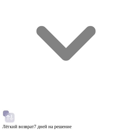
Лёгкий возврат
7 дней на решение