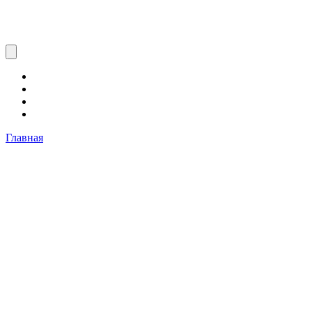
Главная