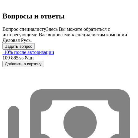
Вопросы и ответы
Вопрос специалисту
Здесь Вы можете обратиться с
интересующими Вас вопросами к специалистам компании
Деловая Русь.
Задать вопрос
-10% после авторизации
109 885
/шт
,96 ₽
Добавить в корзину