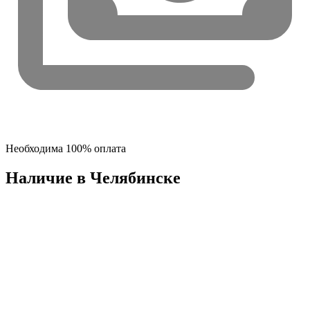
Необходима 100% оплата
Наличие в Челябинскe