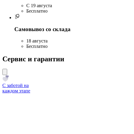
C 19 августа
Бесплатно
Самовывоз со склада
18 августа
Бесплатно
Сервис и гарантии
С заботой на
каждом этапе