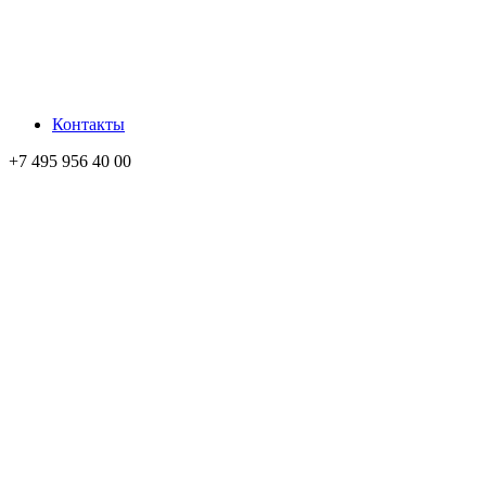
Контакты
+7 495 956 40 00