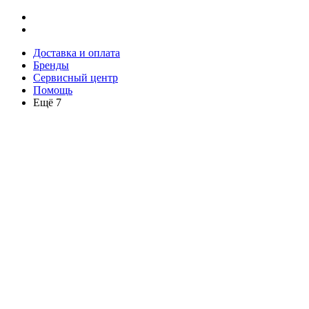
Доставка и оплата
Бренды
Сервисный центр
Помощь
Ещё 7