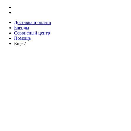
Доставка и оплата
Бренды
Сервисный центр
Помощь
Ещё 7