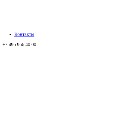
Контакты
+7 495 956 40 00