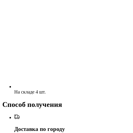
На складе 4 шт.
Способ получения
Доставка по городу