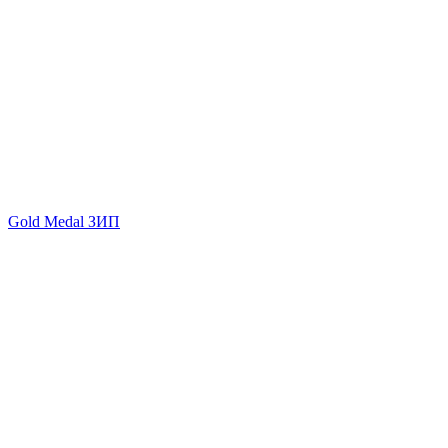
Gold Medal ЗИП