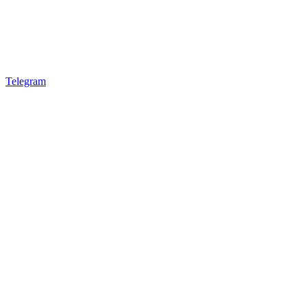
Telegram