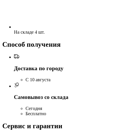
На складе 4 шт.
Способ получения
Доставка по городу
C 10 августа
Самовывоз со склада
Сегодня
Бесплатно
Сервис и гарантии