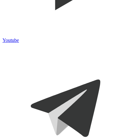
Youtube