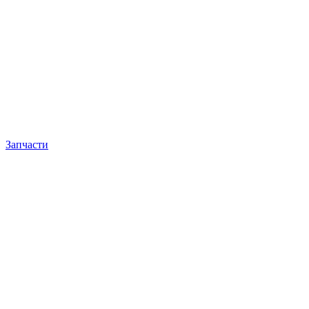
Запчасти