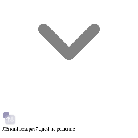
Лёгкий возврат
7 дней на решение