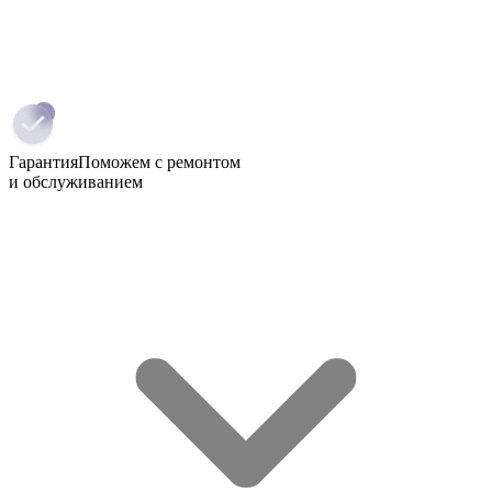
Гарантия
Поможем с ремонтом
и обслуживанием