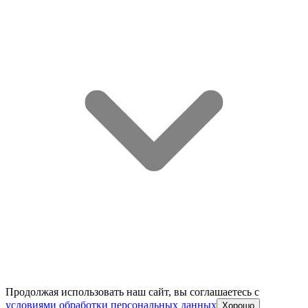
Продолжая использовать наш сайт, вы соглашаетесь c
условиями обработки персональных данных
Хорошо