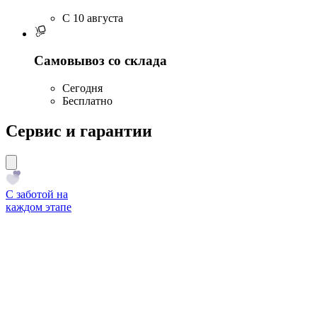
C 10 августа
Самовывоз со склада
Сегодня
Бесплатно
Сервис и гарантии
С заботой на
каждом этапе