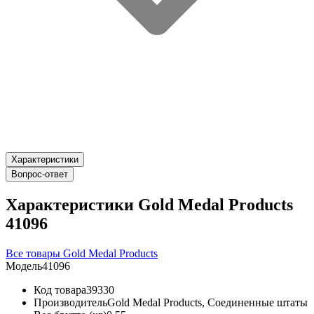
Характеристики
Вопрос-ответ
Характеристики Gold Medal Products
41096
Все товары Gold Medal Products
Модель
41096
Код товара
39330
Производитель
Gold Medal Products, Соединенные штаты