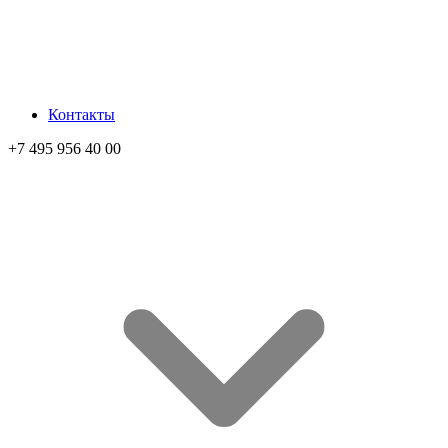
Контакты
+7 495 956 40 00