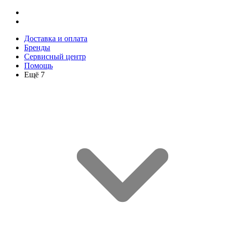
Доставка и оплата
Бренды
Сервисный центр
Помощь
Ещё 7