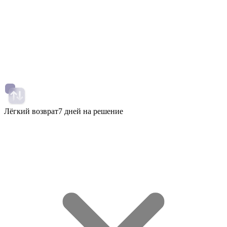
Лёгкий возврат
7 дней на решение