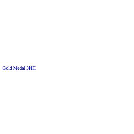
Gold Medal ЗИП