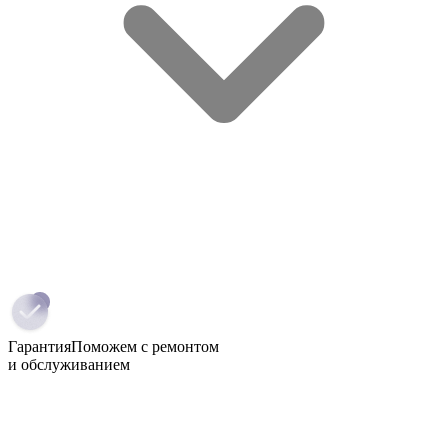
Гарантия
Поможем с ремонтом
и обслуживанием