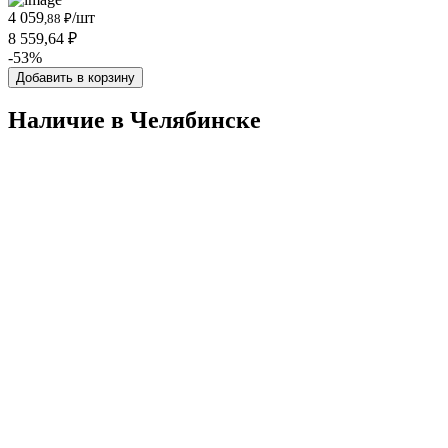
4 059
/шт
,88 ₽
8 559,64 ₽
-53%
Добавить в корзину
Наличие в Челябинскe