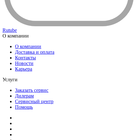
Rutube
О компании
О компании
Доставка и оплата
Контакты
Новости
Карьера
Услуги
Заказать сервис
Дилерам
Сервисный центр
Помощь