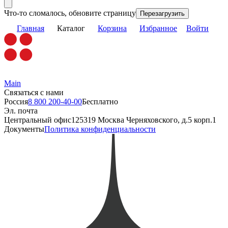
Что-то сломалось, обновите страницу
Перезагрузить
Главная
Каталог
Корзина
Избранное
Войти
Main
Связаться с нами
Россия
8 800 200-40-00
Бесплатно
Эл. почта
Центральный офис
125319 Москва Черняховского, д.5 корп.1
Документы
Политика конфиденциальности