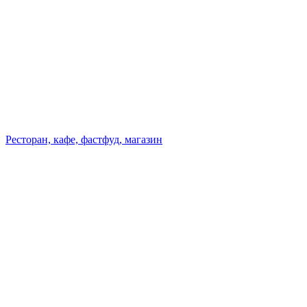
Ресторан, кафе, фастфуд, магазин