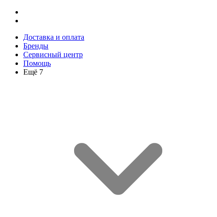
Доставка и оплата
Бренды
Сервисный центр
Помощь
Ещё 7