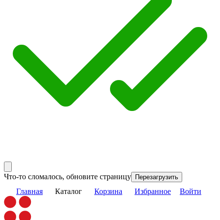
Что-то сломалось, обновите страницу
Перезагрузить
Главная
Каталог
Корзина
Избранное
Войти