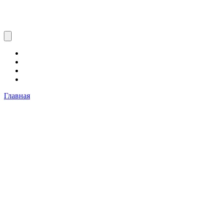
Главная