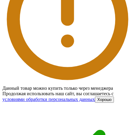
Данный товар можно купить только через менеджера
Продолжая использовать наш сайт, вы соглашаетесь c
условиями обработки персональных данных
Хорошо