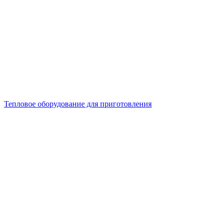
Тепловое оборудование для приготовления