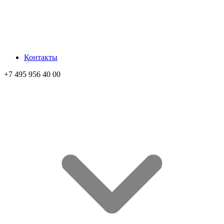
Контакты
+7 495 956 40 00