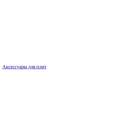
Аксессуары для плит