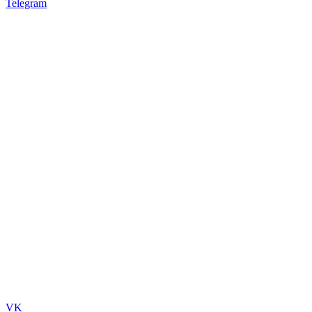
Telegram
VK