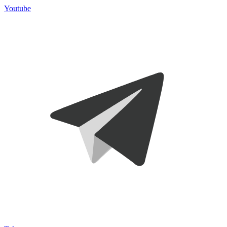
Youtube