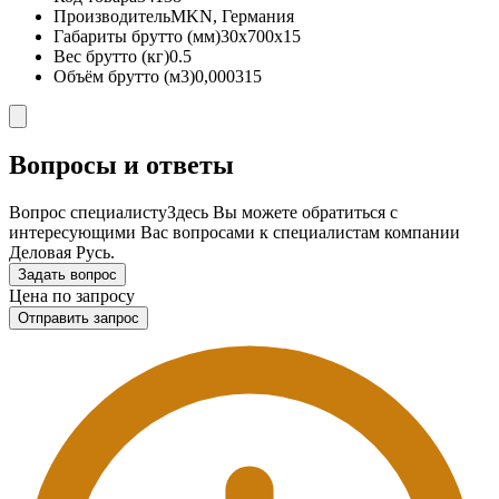
Производитель
MKN, Германия
Габариты брутто (мм)
30x700x15
Вес брутто (кг)
0.5
Объём брутто (м3)
0,000315
Вопросы и ответы
Вопрос специалисту
Здесь Вы можете обратиться с
интересующими Вас вопросами к специалистам компании
Деловая Русь.
Задать вопрос
Цена по запросу
Отправить запрос