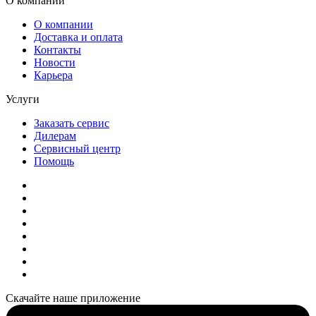
О компании
О компании
Доставка и оплата
Контакты
Новости
Карьера
Услуги
Заказать сервис
Дилерам
Сервисный центр
Помощь
Скачайте наше приложение