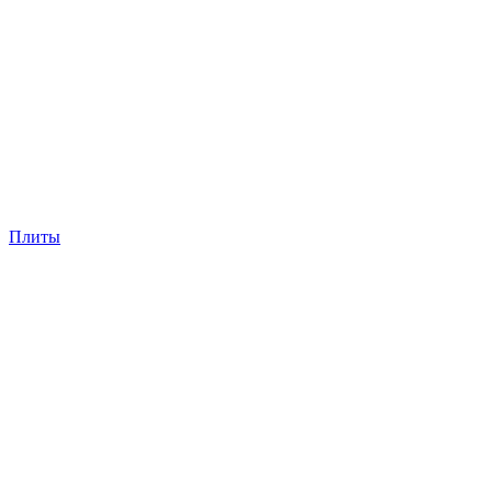
Плиты