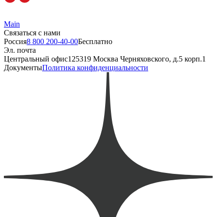
Main
Связаться с нами
Россия
8 800 200-40-00
Бесплатно
Эл. почта
Центральный офис
125319 Москва Черняховского, д.5 корп.1
Документы
Политика конфиденциальности