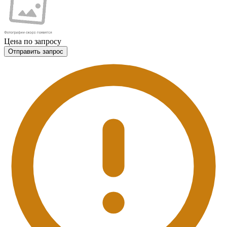
Цена по запросу
Отправить запрос