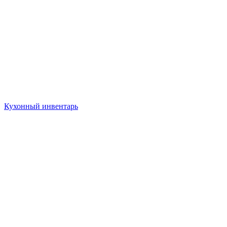
Кухонный инвентарь