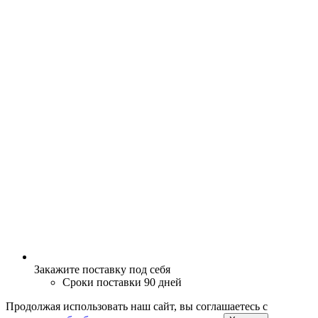
Закажите поставку под себя
Сроки поставки 90 дней
Продолжая использовать наш сайт, вы соглашаетесь c