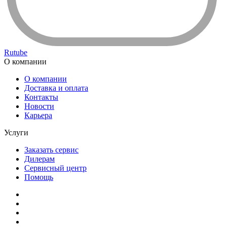
Rutube
О компании
О компании
Доставка и оплата
Контакты
Новости
Карьера
Услуги
Заказать сервис
Дилерам
Сервисный центр
Помощь