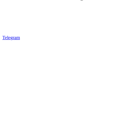
Telegram