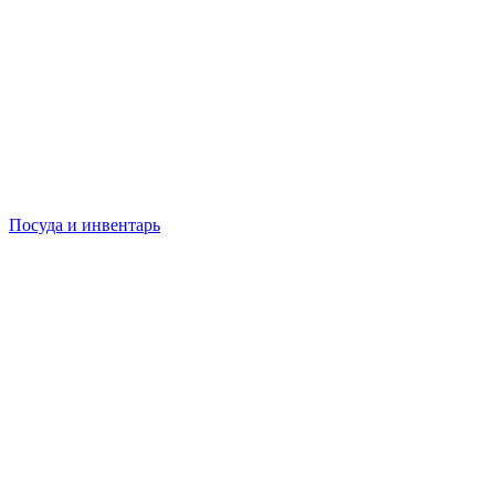
Посуда и инвентарь