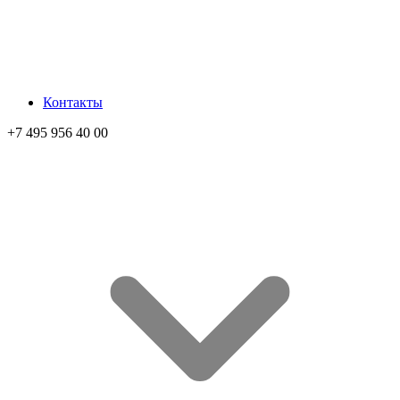
Контакты
+7 495 956 40 00