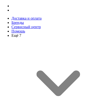
Доставка и оплата
Бренды
Сервисный центр
Помощь
Ещё 7