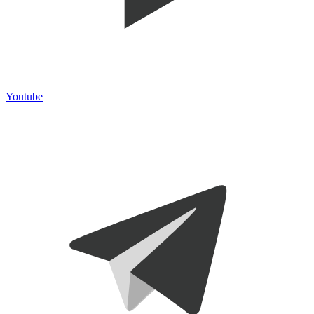
Youtube