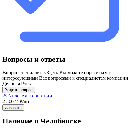
Вопросы и ответы
Вопрос специалисту
Здесь Вы можете обратиться с
интересующими Вас вопросами к специалистам компании
Деловая Русь.
Задать вопрос
-5% после авторизации
2 366
/шт
,92 ₽
Заказать
Наличие в Челябинскe