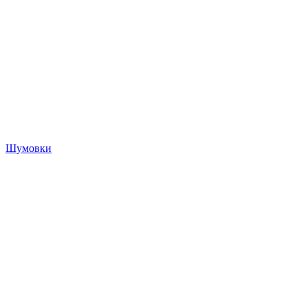
Шумовки