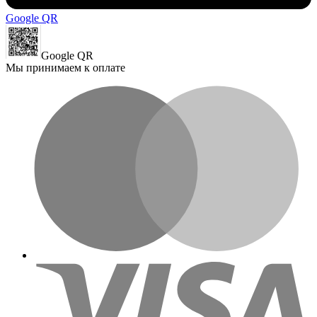
Google QR
Google QR
Мы принимаем к оплате