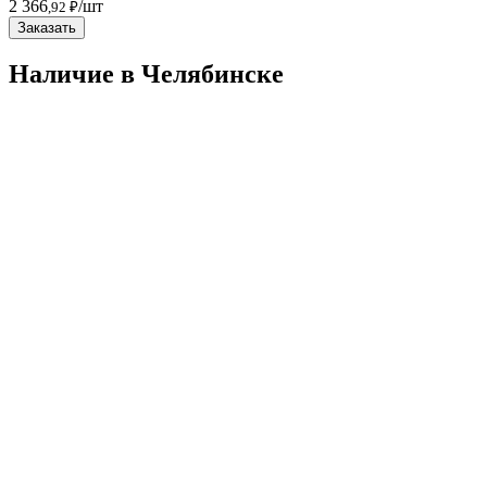
2 366
/шт
,92 ₽
Заказать
Наличие в Челябинскe