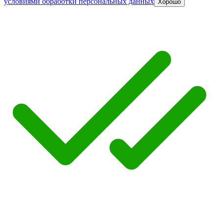
условиями обработки персональных данных
Хорошо