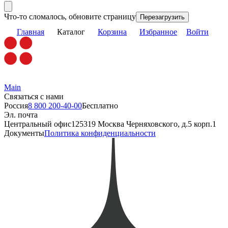
Что-то сломалось, обновите страницу
Перезагрузить
Главная
Каталог
Корзина
Избранное
Войти
Main
Связаться с нами
Россия
8 800 200-40-00
Бесплатно
Эл. почта
Центральный офис
125319 Москва Черняховского, д.5 корп.1
Документы
Политика конфиденциальности