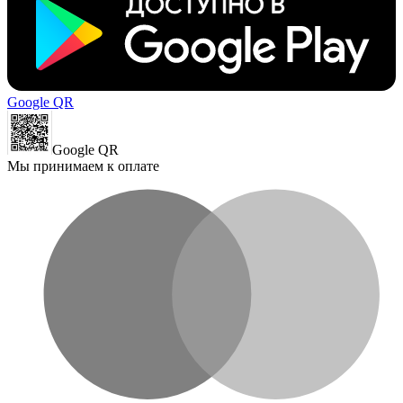
Google QR
Google QR
Мы принимаем к оплате