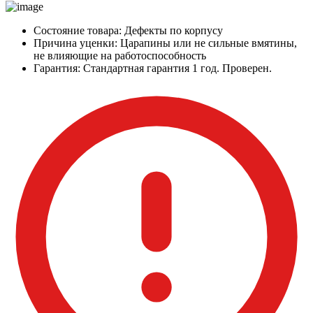
Состояние товара:
Дефекты по корпусу
Причина уценки:
Царапины или не сильные вмятины,
не влияющие на работоспособность
Гарантия:
Стандартная гарантия 1 год. Проверен.