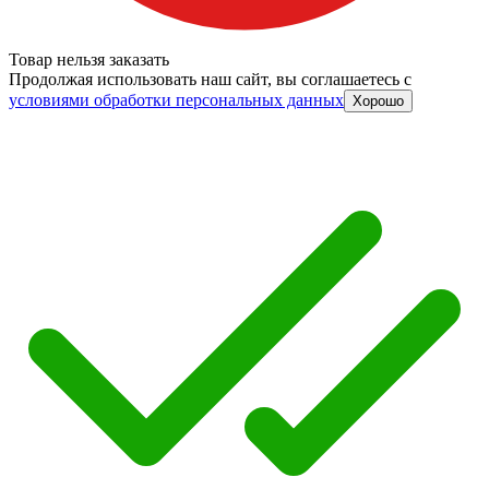
Товар нельзя заказать
Продолжая использовать наш сайт, вы соглашаетесь c
условиями обработки персональных данных
Хорошо