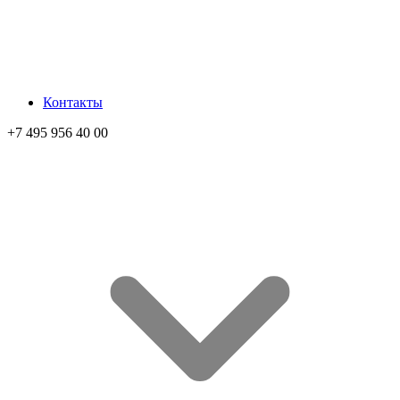
Контакты
+7 495 956 40 00