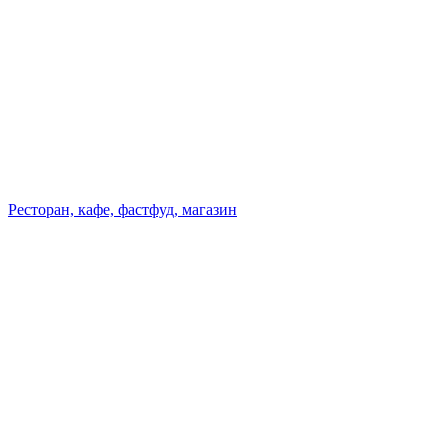
Ресторан, кафе, фастфуд, магазин