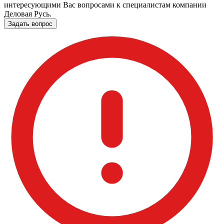
интересующими Вас вопросами к специалистам компании
Деловая Русь.
Задать вопрос