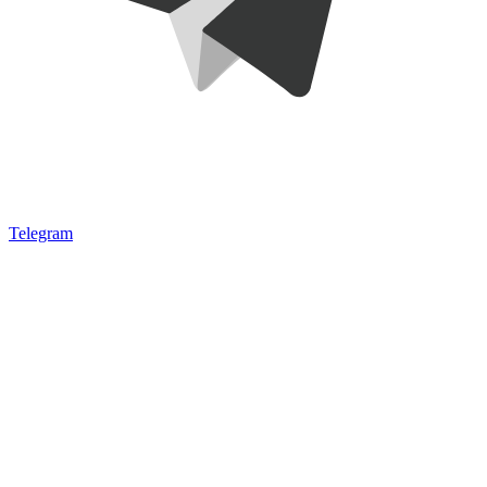
Telegram