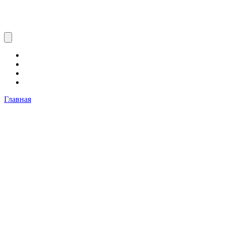
Главная