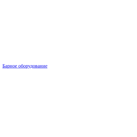
Барное оборудование