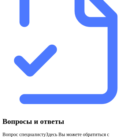
Вопросы и ответы
Вопрос специалисту
Здесь Вы можете обратиться с