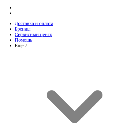
Доставка и оплата
Бренды
Сервисный центр
Помощь
Ещё 7