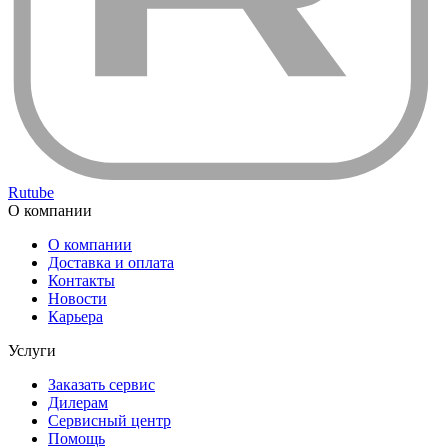
Rutube
О компании
О компании
Доставка и оплата
Контакты
Новости
Карьера
Услуги
Заказать сервис
Дилерам
Сервисный центр
Помощь