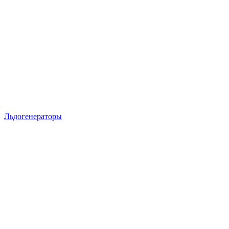
Льдогенераторы