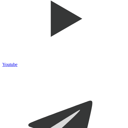
Youtube