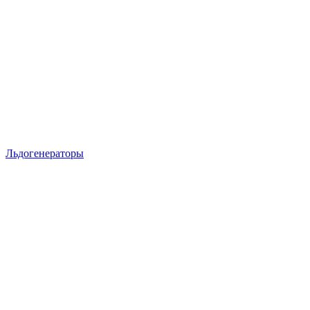
Льдогенераторы