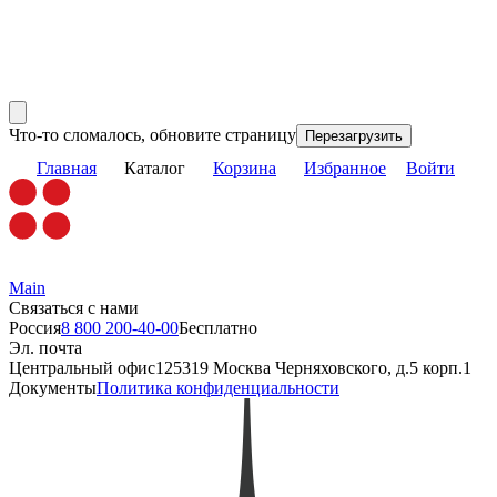
Что-то сломалось, обновите страницу
Перезагрузить
Главная
Каталог
Корзина
Избранное
Войти
Main
Связаться с нами
Россия
8 800 200-40-00
Бесплатно
Эл. почта
Центральный офис
125319 Москва Черняховского, д.5 корп.1
Документы
Политика конфиденциальности