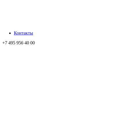
Контакты
+7 495 956 40 00