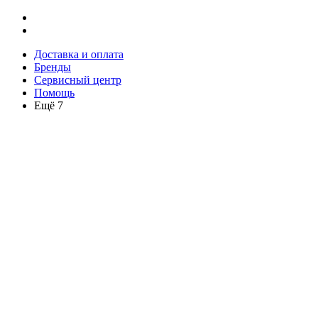
Доставка и оплата
Бренды
Сервисный центр
Помощь
Ещё 7