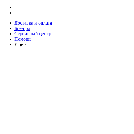
Доставка и оплата
Бренды
Сервисный центр
Помощь
Ещё 7