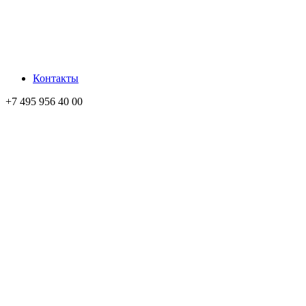
Контакты
+7 495 956 40 00