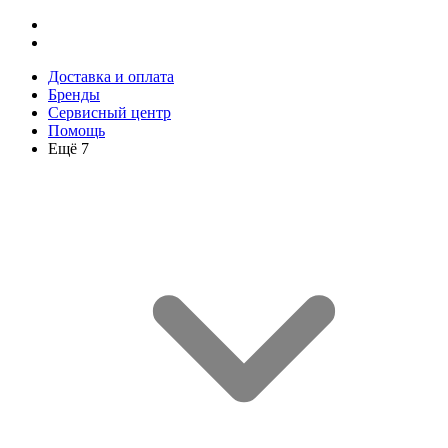
Доставка и оплата
Бренды
Сервисный центр
Помощь
Ещё 7