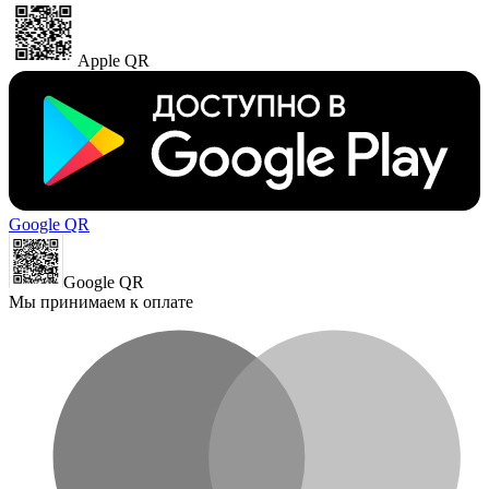
Apple QR
Google QR
Google QR
Мы принимаем к оплате