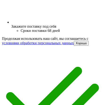
Закажите поставку под себя
Сроки поставки 68 дней
Продолжая использовать наш сайт, вы соглашаетесь c
условиями обработки персональных данных
Хорошо