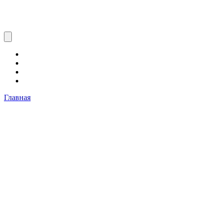
Главная