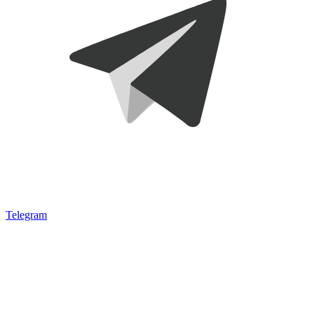
Telegram