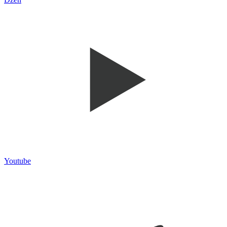
Youtube