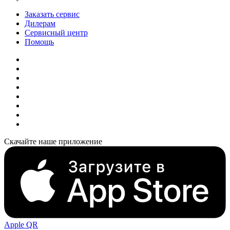
Заказать сервис
Дилерам
Сервисный центр
Помощь
Скачайте наше приложение
Apple QR