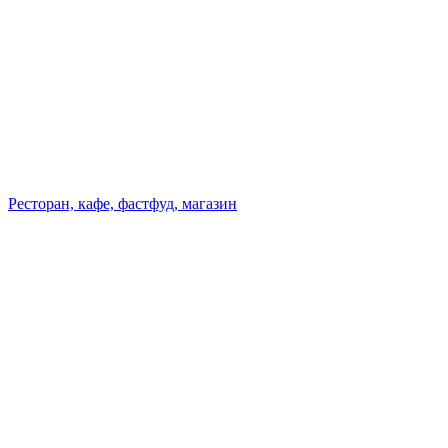
Ресторан, кафе, фастфуд, магазин