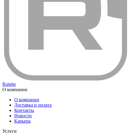
Rutube
О компании
О компании
Доставка и оплата
Контакты
Новости
Карьера
Услуги