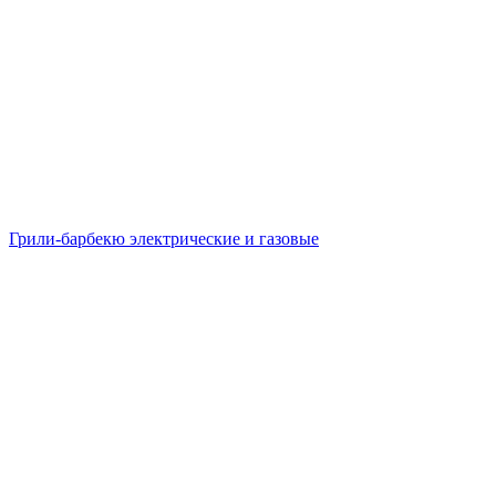
Грили-барбекю электрические и газовые