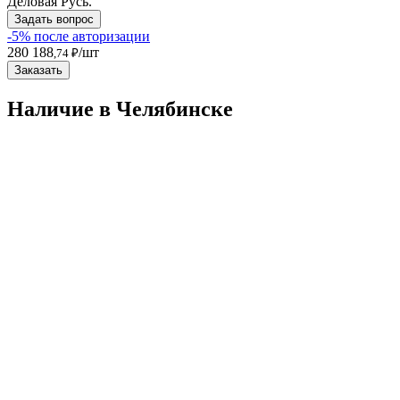
Деловая Русь.
Задать вопрос
-5% после авторизации
280 188
/шт
,74 ₽
Заказать
Наличие в Челябинскe