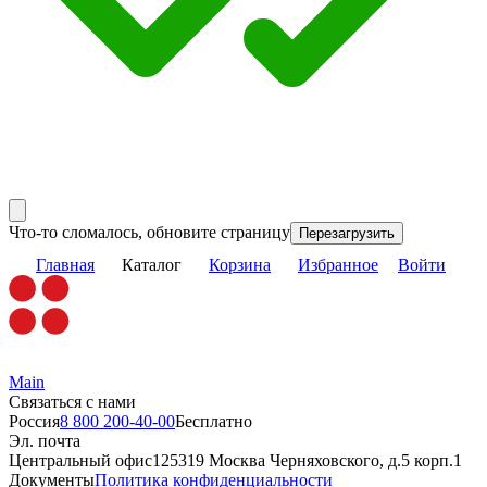
Что-то сломалось, обновите страницу
Перезагрузить
Главная
Каталог
Корзина
Избранное
Войти
Main
Связаться с нами
Россия
8 800 200-40-00
Бесплатно
Эл. почта
Центральный офис
125319 Москва Черняховского, д.5 корп.1
Документы
Политика конфиденциальности