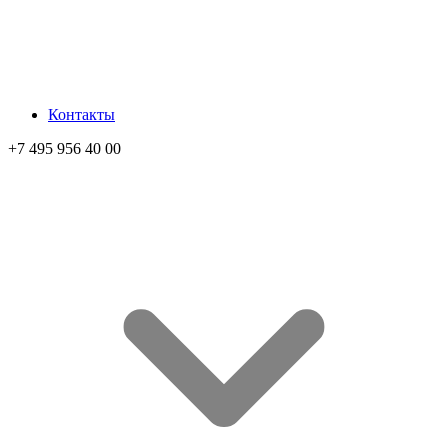
Контакты
+7 495 956 40 00