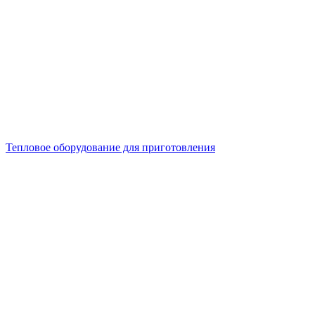
Тепловое оборудование для приготовления