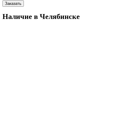
Заказать
Наличие в Челябинскe