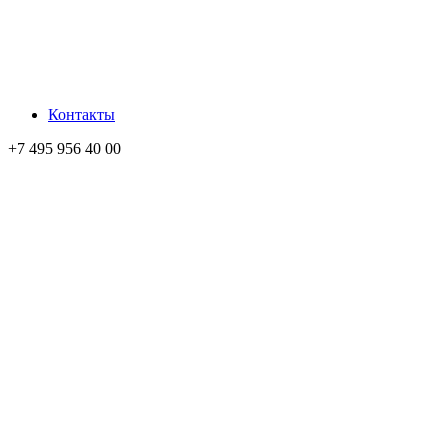
Контакты
+7 495 956 40 00