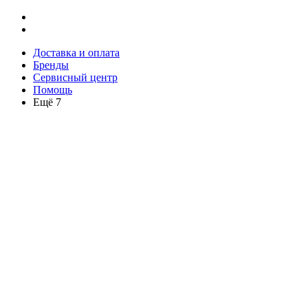
Доставка и оплата
Бренды
Сервисный центр
Помощь
Ещё 7