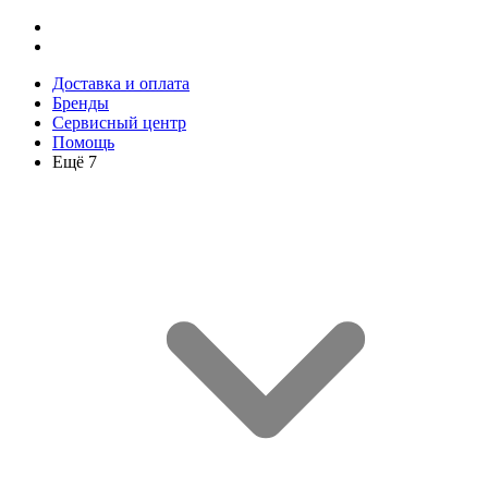
Доставка и оплата
Бренды
Сервисный центр
Помощь
Ещё 7