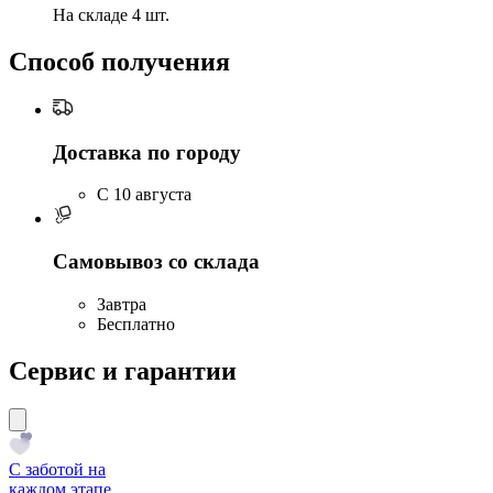
На складе 4 шт.
Способ получения
Доставка по городу
C 10 августа
Самовывоз со склада
Завтра
Бесплатно
Сервис и гарантии
С заботой на
каждом этапе