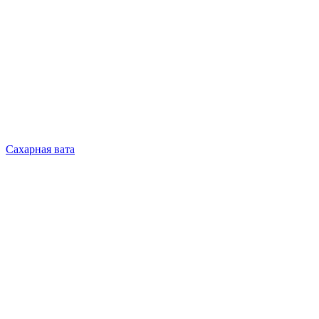
Сахарная вата