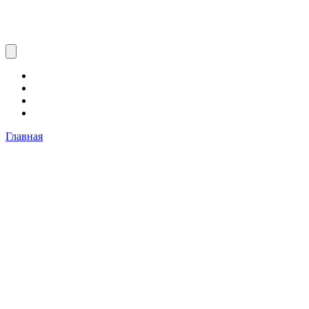
Главная