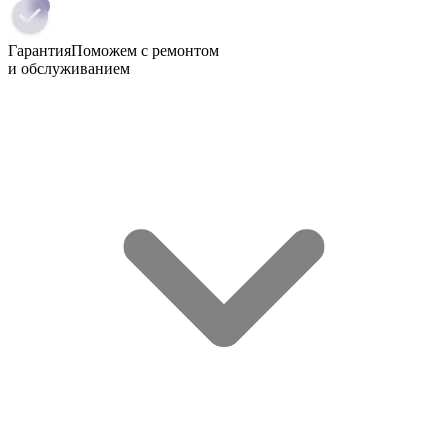
Гарантия
Поможем с ремонтом
и обслуживанием