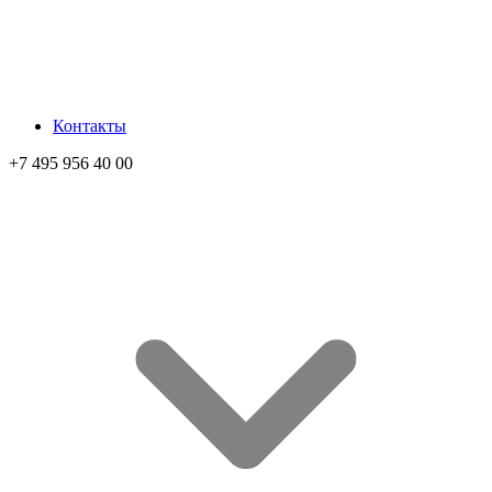
Контакты
+7 495 956 40 00