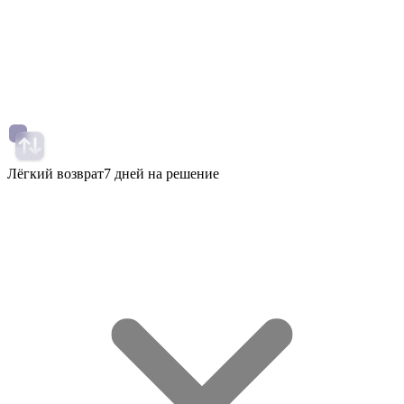
Лёгкий возврат
7 дней на решение