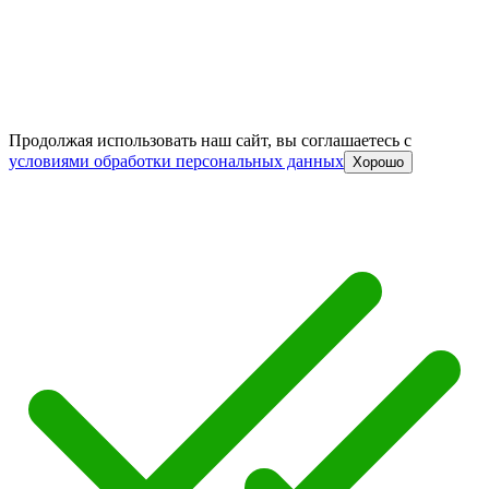
Продолжая использовать наш сайт, вы соглашаетесь c
условиями обработки персональных данных
Хорошо