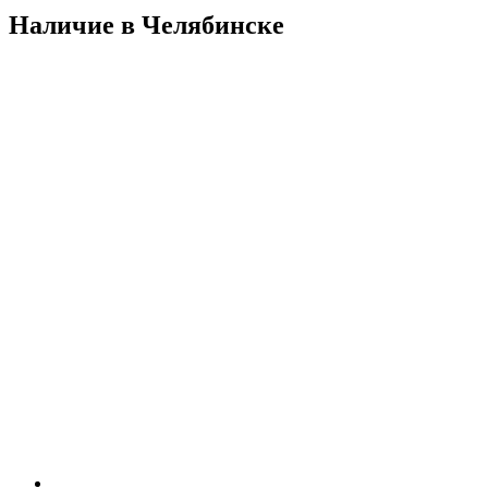
Наличие в Челябинскe