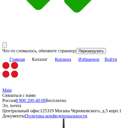
Что-то сломалось, обновите страницу
Перезагрузить
Главная
Каталог
Корзина
Избранное
Войти
Main
Связаться с нами
Россия
8 800 200-40-00
Бесплатно
Эл. почта
Центральный офис
125319 Москва Черняховского, д.5 корп.1
Документы
Политика конфиденциальности