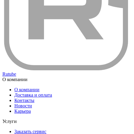
Rutube
О компании
О компании
Доставка и оплата
Контакты
Новости
Карьера
Услуги
Заказать сервис