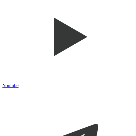
Youtube