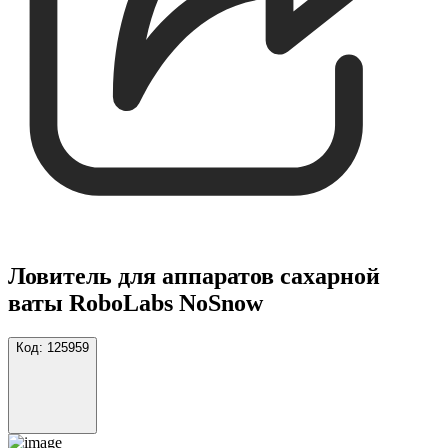
Ловитель для аппаратов сахарной
ваты RoboLabs NoSnow
Код:
125959