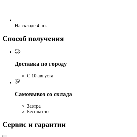
На складе 4 шт.
Способ получения
Доставка по городу
C 10 августа
Самовывоз со склада
Завтра
Бесплатно
Сервис и гарантии