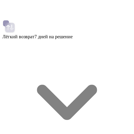
Лёгкий возврат
7 дней на решение