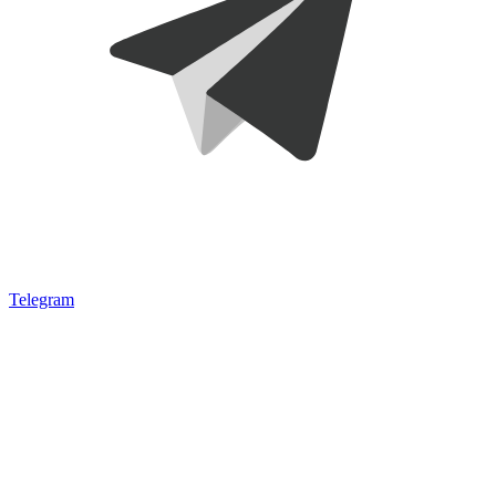
Telegram