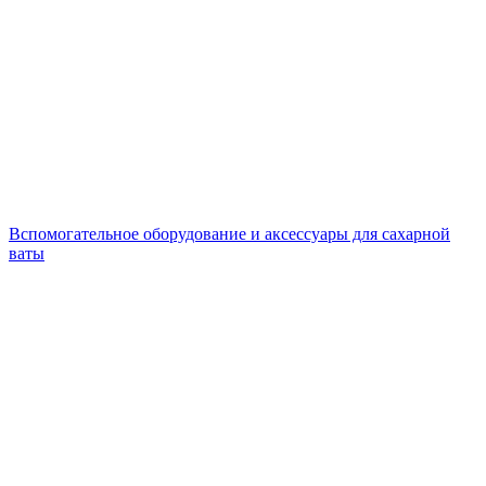
Вспомогательное оборудование и аксессуары для сахарной
ваты