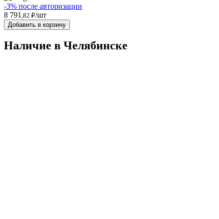
-3% после авторизации
8 791
/шт
,82 ₽
Добавить в корзину
Наличие в Челябинскe