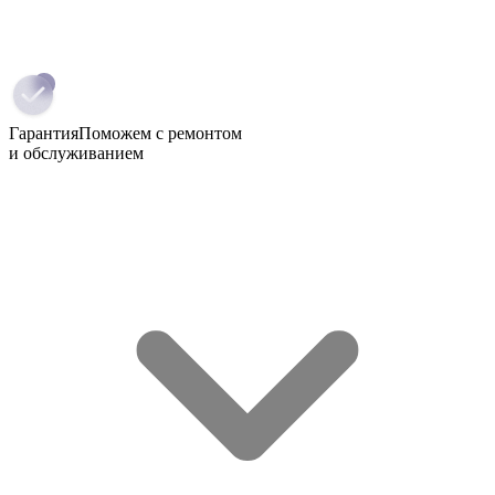
Гарантия
Поможем с ремонтом
и обслуживанием