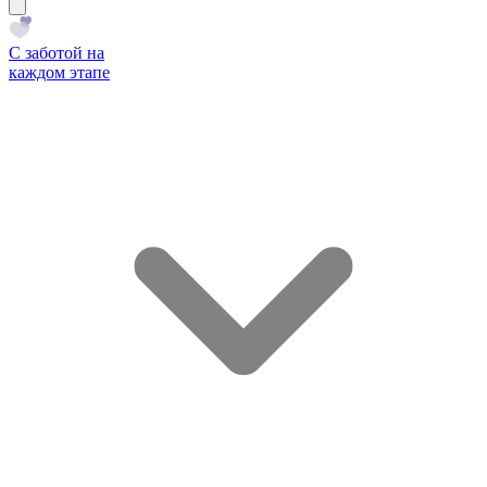
С заботой на
каждом этапе