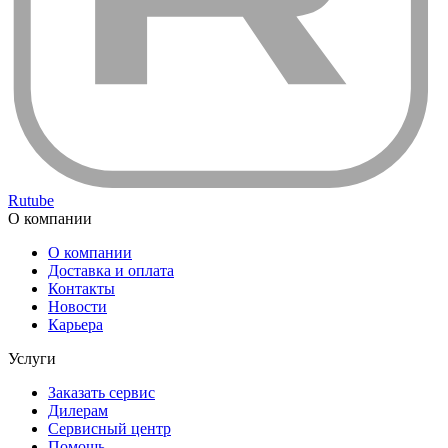
Rutube
О компании
О компании
Доставка и оплата
Контакты
Новости
Карьера
Услуги
Заказать сервис
Дилерам
Сервисный центр
Помощь