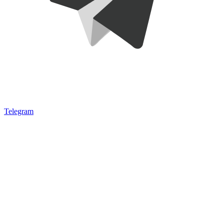
Telegram