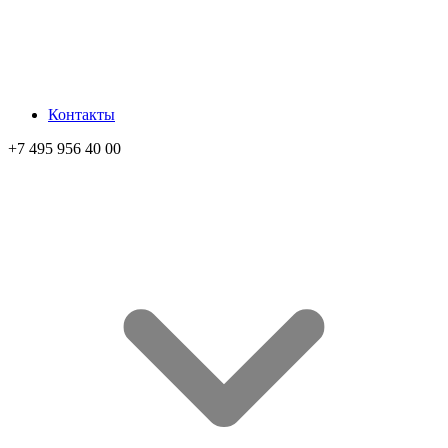
Контакты
+7 495 956 40 00