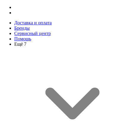
Доставка и оплата
Бренды
Сервисный центр
Помощь
Ещё 7