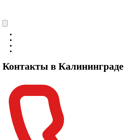
Контакты в Калининградe