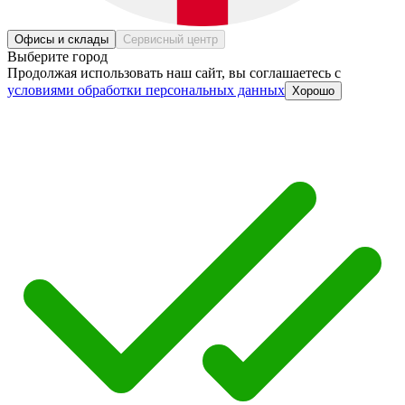
Офисы и склады
Сервисный центр
Выберите город
Продолжая использовать наш сайт, вы соглашаетесь c
условиями обработки персональных данных
Хорошо