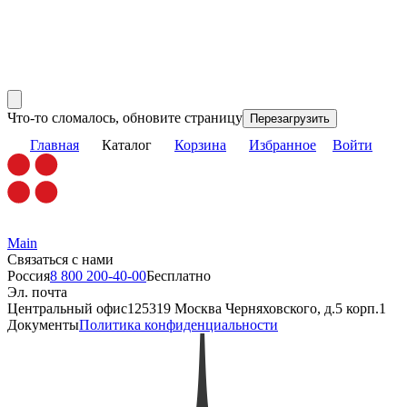
Что-то сломалось, обновите страницу
Перезагрузить
Главная
Каталог
Корзина
Избранное
Войти
Main
Связаться с нами
Россия
8 800 200-40-00
Бесплатно
Эл. почта
Центральный офис
125319 Москва Черняховского, д.5 корп.1
Документы
Политика конфиденциальности