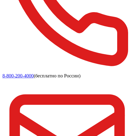
8-800-200-4000
(бесплатно по России)