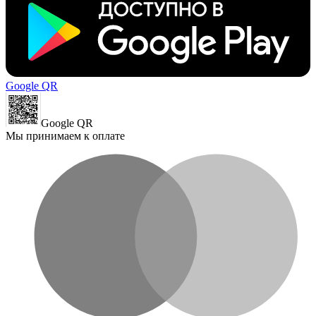
Google QR
Google QR
Мы принимаем к оплате