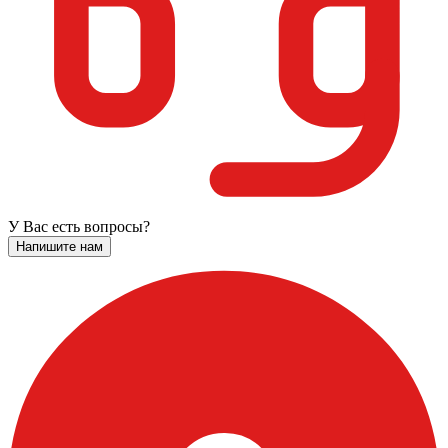
У Вас есть вопросы?
Напишите нам