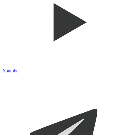
Youtube