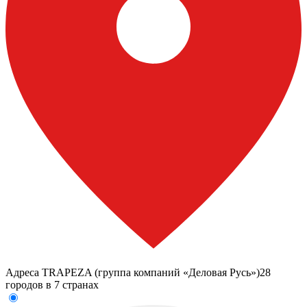
Адреса TRAPEZA (группа компаний «Деловая Русь»)
28
городов в 7 странах