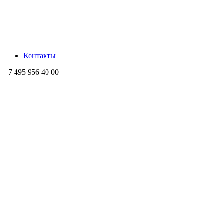
Контакты
+7 495 956 40 00