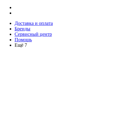
Доставка и оплата
Бренды
Сервисный центр
Помощь
Ещё 7