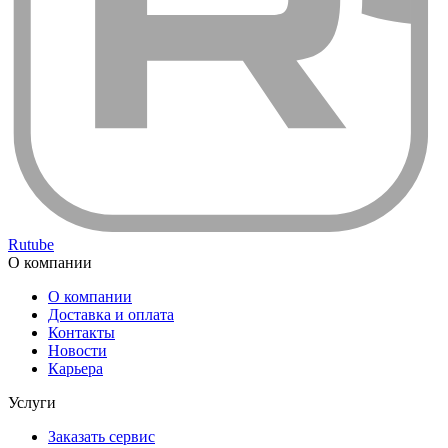
Rutube
О компании
О компании
Доставка и оплата
Контакты
Новости
Карьера
Услуги
Заказать сервис