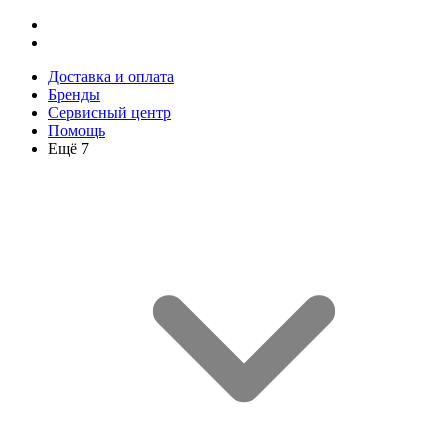
Доставка и оплата
Бренды
Сервисный центр
Помощь
Ещё 7