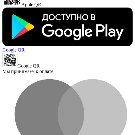
Apple QR
Google QR
Google QR
Мы принимаем к оплате