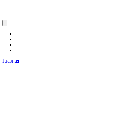
Главная