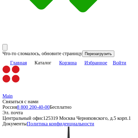
Что-то сломалось, обновите страницу
Перезагрузить
Главная
Каталог
Корзина
Избранное
Войти
Main
Связаться с нами
Россия
8 800 200-40-00
Бесплатно
Эл. почта
Центральный офис
125319 Москва Черняховского, д.5 корп.1
Документы
Политика конфиденциальности