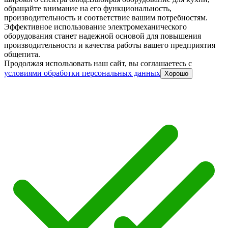
обращайте внимание на его функциональность,
производительность и соответствие вашим потребностям.
Эффективное использование электромеханического
оборудования станет надежной основой для повышения
производительности и качества работы вашего предприятия
общепита.
Продолжая использовать наш сайт, вы соглашаетесь c
условиями обработки персональных данных
Хорошо