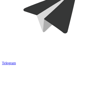
Telegram