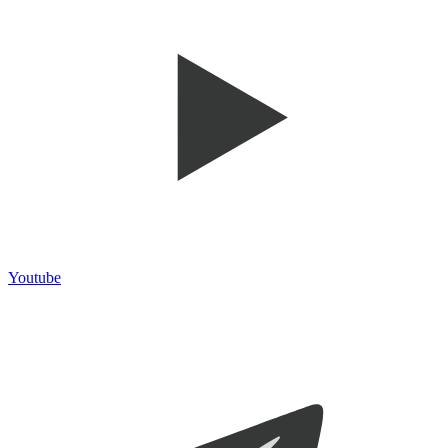
Youtube