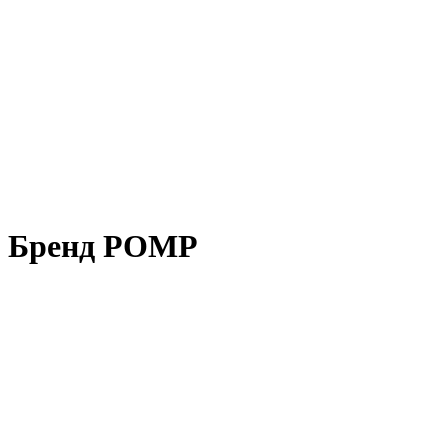
Бренд POMP