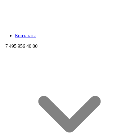
Контакты
+7 495 956 40 00