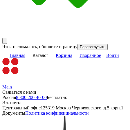
Что-то сломалось, обновите страницу
Перезагрузить
Главная
Каталог
Корзина
Избранное
Войти
Main
Связаться с нами
Россия
8 800 200-40-00
Бесплатно
Эл. почта
Центральный офис
125319 Москва Черняховского, д.5 корп.1
Документы
Политика конфиденциальности