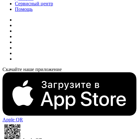
Сервисный центр
Помощь
Скачайте наше приложение
Apple QR