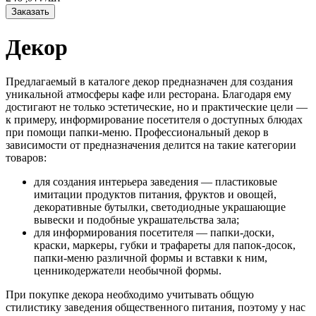
Заказать
Декор
Предлагаемый в каталоге декор предназначен для создания
уникальной атмосферы кафе или ресторана. Благодаря ему
достигают не только эстетические, но и практические цели —
к примеру, информирование посетителя о доступных блюдах
при помощи папки-меню. Профессиональный декор в
зависимости от предназначения делится на такие категории
товаров:
для создания интерьера заведения — пластиковые
имитации продуктов питания, фруктов и овощей,
декоративные бутылки, светодиодные украшающие
вывески и подобные украшательства зала;
для информирования посетителя — папки-доски,
краски, маркеры, губки и трафареты для папок-досок,
папки-меню различной формы и вставки к ним,
ценникодержатели необычной формы.
При покупке декора необходимо учитывать общую
стилистику заведения общественного питания, поэтому у нас