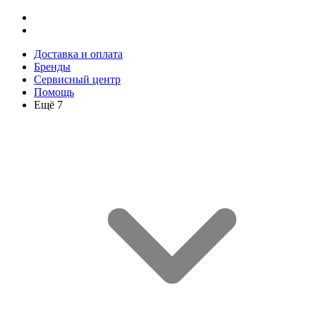
Доставка и оплата
Бренды
Сервисный центр
Помощь
Ещё 7