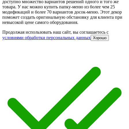
доступно множество вариантов решений одного и того же
товара. У нас можно купить папку-меню из более чем 25
модификаций и более 70 вариантов досок-меню. Этот декор
поможет создать оригинальную обстановку для клиента при
невысокой цене самого оборудования.
Продолжая использовать наш сайт, вы соглашаетесь c
условиями обработки персональных данных
Хорошо