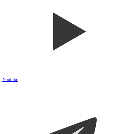
Youtube