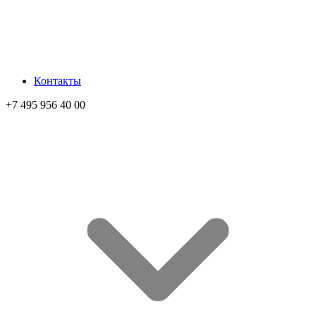
Контакты
+7 495 956 40 00