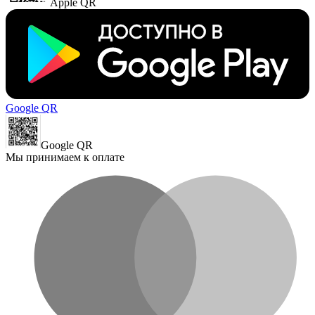
Apple QR
Google QR
Google QR
Мы принимаем к оплате