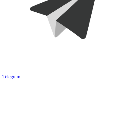
Telegram