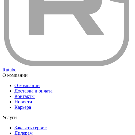
Rutube
О компании
О компании
Доставка и оплата
Контакты
Новости
Карьера
Услуги
Заказать сервис
Дилерам