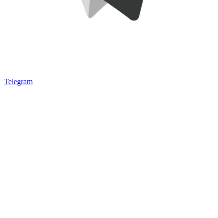
Telegram