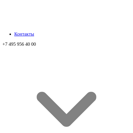
Контакты
+7 495 956 40 00