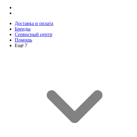
Доставка и оплата
Бренды
Сервисный центр
Помощь
Ещё 7