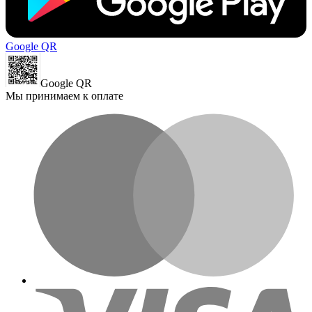
Google QR
Google QR
Мы принимаем к оплате