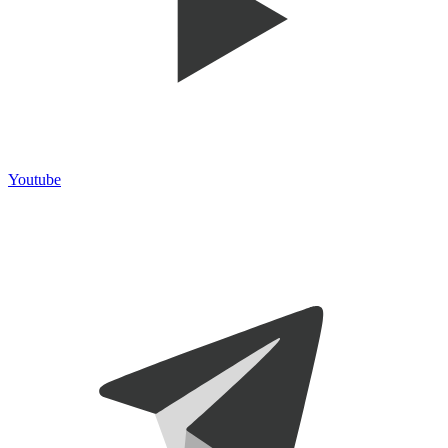
Youtube