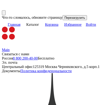
Что-то сломалось, обновите страницу
Перезагрузить
Главная
Каталог
Корзина
Избранное
Войти
Main
Связаться с нами
Россия
8 800 200-40-00
Бесплатно
Эл. почта
Центральный офис
125319 Москва Черняховского, д.5 корп.1
Документы
Политика конфиденциальности