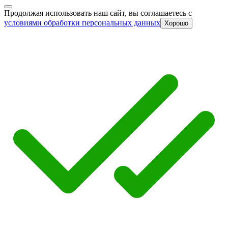
Продолжая использовать наш сайт, вы соглашаетесь c
условиями обработки персональных данных
Хорошо