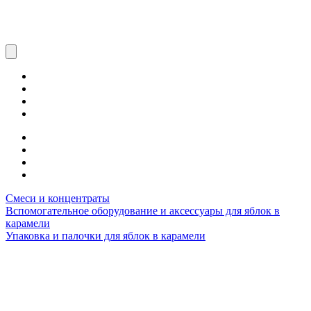
Смеси и концентраты
Вспомогательное оборудование и аксессуары для яблок в
карамели
Упаковка и палочки для яблок в карамели