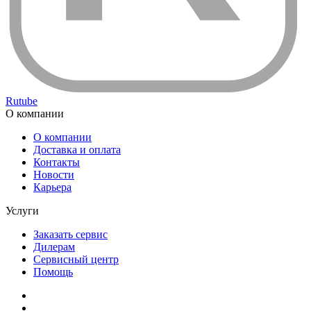
Rutube
О компании
О компании
Доставка и оплата
Контакты
Новости
Карьера
Услуги
Заказать сервис
Дилерам
Сервисный центр
Помощь