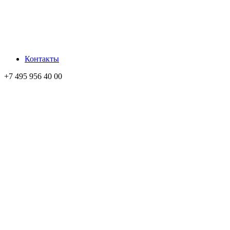
Контакты
+7 495 956 40 00