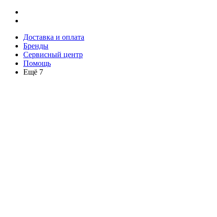
Доставка и оплата
Бренды
Сервисный центр
Помощь
Ещё 7