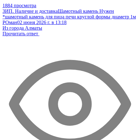
1884 просмотра
ЗИП. Наличие и доставка
Шамотный камень
Нужен
*шамотный камень для пица печи круглой формы диаметр 1м
РОман
02 июня 2026 г. в 13:18
Из города Алматы
Прочитать ответ