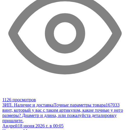
1126 просмотров
ЗИП. Наличие и доставка
Точные параметры товара
167033
винт, который у вас с таким артикулом, какие точные у него
размеры? Диаметр и длина, или пожалуйста деталировку
пришлите.
Андрей
18 июня 2026 г. в 00:05