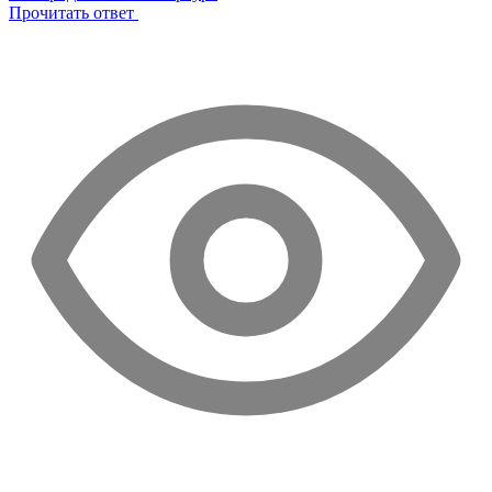
Прочитать ответ