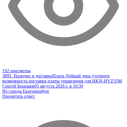
192 просмотра
ЗИП. Наличие и доставка
Плата
Добрый день уточните
возможность поставки платы управления для HKN-HVZ35M
Сергей Бекишев
05 августа 2026 г. в 10:39
Из города Екатеринбург
Прочитать ответ