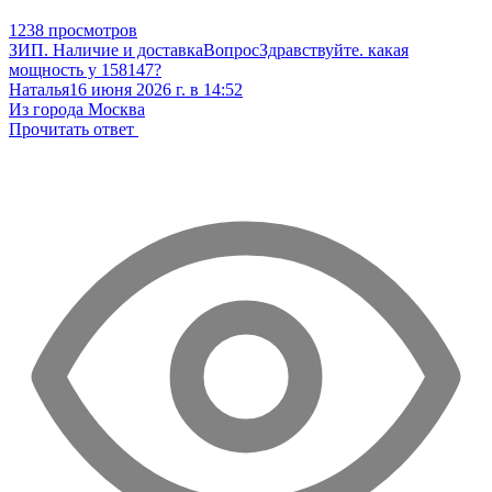
1238 просмотров
ЗИП. Наличие и доставка
Вопрос
Здравствуйте. какая
мощность у 158147?
Наталья
16 июня 2026 г. в 14:52
Из города Москва
Прочитать ответ