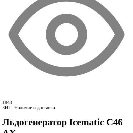
1843
ЗИП. Наличие и доставка
Льдогенератор Icematic C46