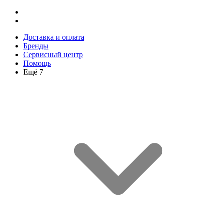
Доставка и оплата
Бренды
Сервисный центр
Помощь
Ещё 7