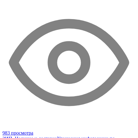
983 просмотра