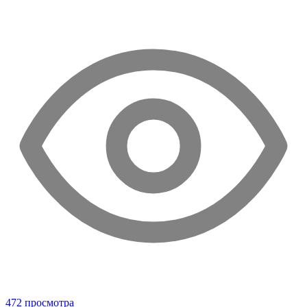
472 просмотра