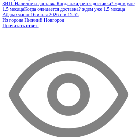
ЗИП. Наличие и доставка
Когда ожидается доставка? ждем уже
1,5 месяца
Когда ожидается доставка? ждем уже 1,5 месяца
Абдрахманов
16 июля 2026 г. в 15:55
Из города Нижний Новгород
Прочитать ответ