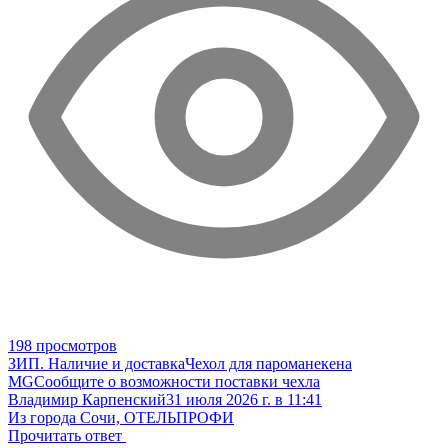
198 просмотров
ЗИП. Наличие и доставка
Чехол для пароманекена
MG
Сообщите о возможности поставки чехла
Владимир Карпенский
31 июля 2026 г. в 11:41
Из города Сочи, ОТЕЛЬПРОФИ
Прочитать ответ