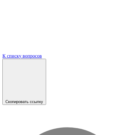
К списку вопросов
Скопировать ссылку