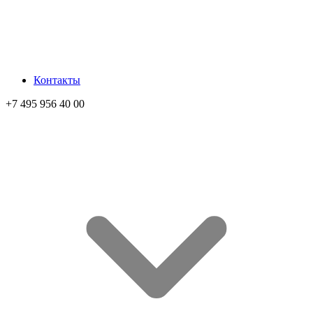
Контакты
+7 495 956 40 00