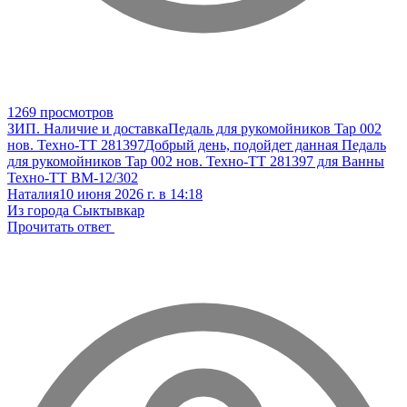
1269 просмотров
ЗИП. Наличие и доставка
Педаль для рукомойников Tap 002
нов. Техно-ТТ 281397
Добрый день, подойдет данная Педаль
для рукомойников Tap 002 нов. Техно-ТТ 281397 для Ванны
Техно-ТТ ВМ-12/302
Наталия
10 июня 2026 г. в 14:18
Из города Сыктывкар
Прочитать ответ