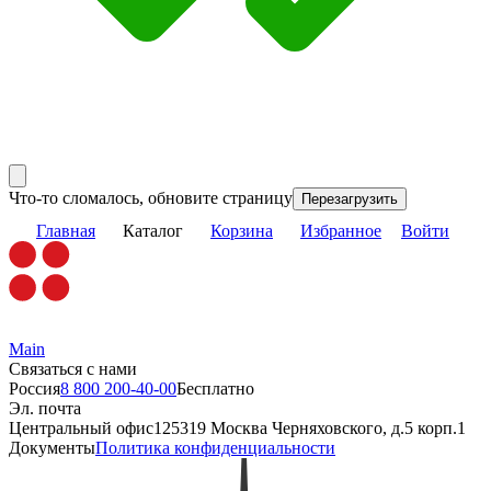
Что-то сломалось, обновите страницу
Перезагрузить
Главная
Каталог
Корзина
Избранное
Войти
Main
Связаться с нами
Россия
8 800 200-40-00
Бесплатно
Эл. почта
Центральный офис
125319 Москва Черняховского, д.5 корп.1
Документы
Политика конфиденциальности