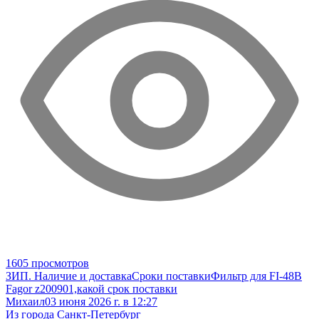
1605 просмотров
ЗИП. Наличие и доставка
Сроки поставки
Фильтр для FI-48B
Fagor z200901,какой срок поставки
Михаил
03 июня 2026 г. в 12:27
Из города Санкт-Петербург