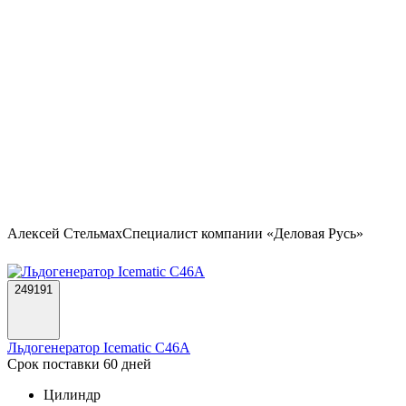
Алексей Стельмах
Специалист компании «Деловая Русь»
249191
Льдогенератор Icematic C46A
Срок поставки 60 дней
Цилиндр