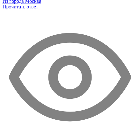
Из города Москва
Прочитать ответ