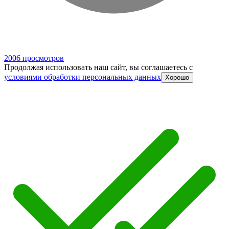
2006 просмотров
Продолжая использовать наш сайт, вы соглашаетесь c
условиями обработки персональных данных
Хорошо