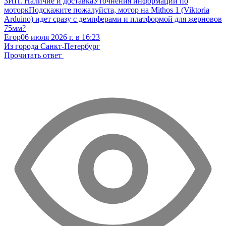
ЗИП. Наличие и доставка
Уточнения информации по
моторк
Подскажите пожалуйста, мотор на Mithos 1 (Viktoria
Arduino) идет сразу с демпферами и платформой для жерновов
75мм?
Егор
06 июля 2026 г. в 16:23
Из города Санкт-Петербург
Прочитать ответ