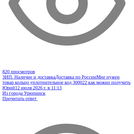
820 просмотров
ЗИП. Наличие и доставка
Доставка по России
Мне нужен
товар кольцо уплотнительное код 300022 как можно получить
Юрий
12 июля 2026 г. в 11:13
Из города Урюпинск
Прочитать ответ