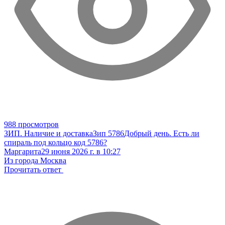
988 просмотров
ЗИП. Наличие и доставка
Зип 5786
Добрый день. Есть ли
спираль под кольцо код 5786?
Маргарита
29 июня 2026 г. в 10:27
Из города Москва
Прочитать ответ