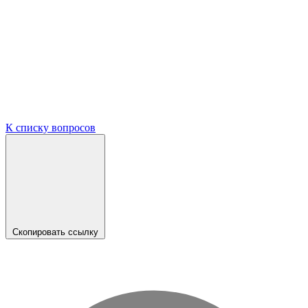
К списку вопросов
Скопировать ссылку