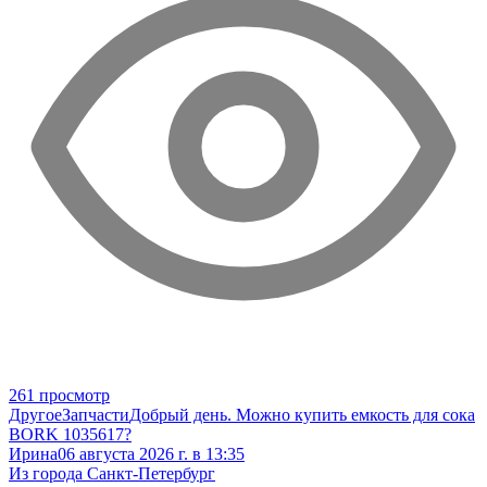
261 просмотр
Другое
Запчасти
Добрый день. Можно купить емкость для сока
BORK 1035617?
Ирина
06 августа 2026 г. в 13:35
Из города Санкт-Петербург