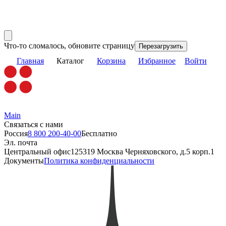
Что-то сломалось, обновите страницу
Перезагрузить
Главная
Каталог
Корзина
Избранное
Войти
Main
Связаться с нами
Россия
8 800 200-40-00
Бесплатно
Эл. почта
Центральный офис
125319 Москва Черняховского, д.5 корп.1
Документы
Политика конфиденциальности