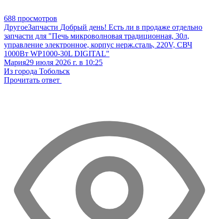
688 просмотров
Другое
Запчасти
Добрый день! Есть ли в продаже отдельно
запчасти для "Печь микроволновая традиционная, 30л,
управление электронное, корпус нерж.сталь, 220V, СВЧ
1000Вт WP1000-30L DIGITAL"
Мария
29 июля 2026 г. в 10:25
Из города Тобольск
Прочитать ответ