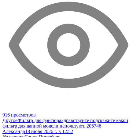
916 просмотров
Другое
Фильтр для фритюра
Здравствуйте подскажите какой
фильтр для данной модели используют. 205746
Александр
18 июля 2026 г. в 12:52
Из города Санкт Петербург