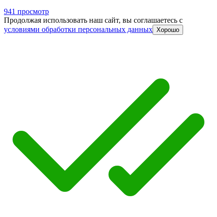
941 просмотр
Продолжая использовать наш сайт, вы соглашаетесь c
условиями обработки персональных данных
Хорошо