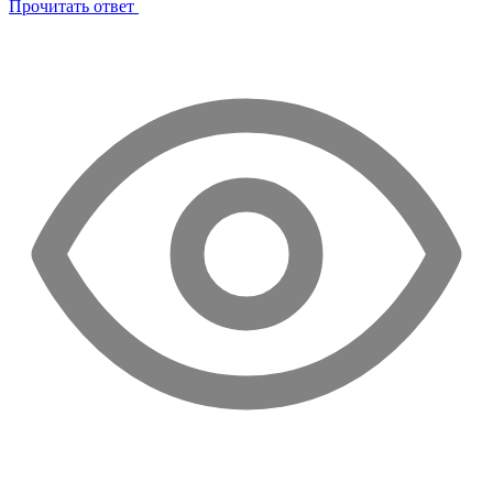
Прочитать ответ