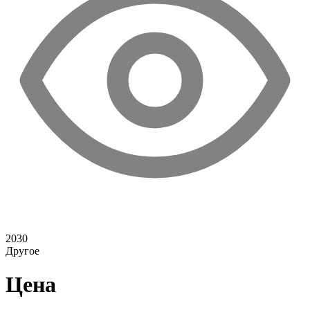
2030
Другое
Цена