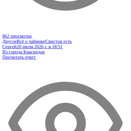
862 просмотра
Другое
Всё о чайнике
Свисток есть
Сергей
20 июля 2026 г. в 18:51
Из города Краснодар
Прочитать ответ