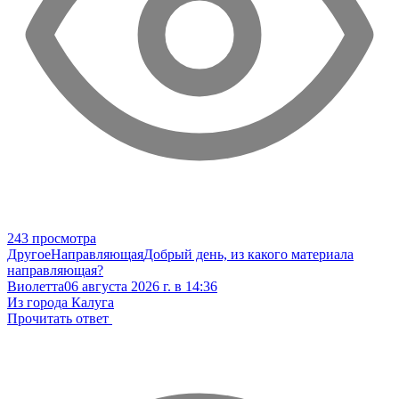
243 просмотра
Другое
Направляющая
Добрый день, из какого материала
направляющая?
Виолетта
06 августа 2026 г. в 14:36
Из города Калуга
Прочитать ответ