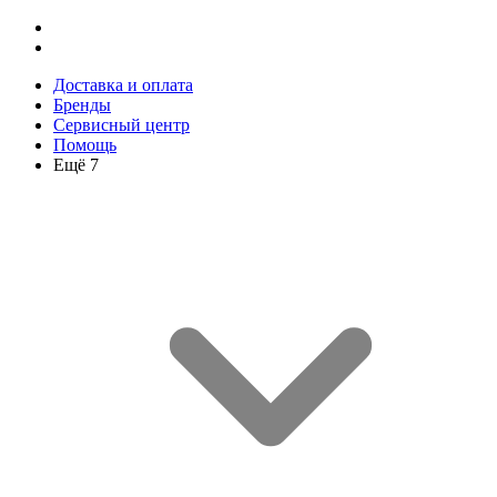
Доставка и оплата
Бренды
Сервисный центр
Помощь
Ещё 7