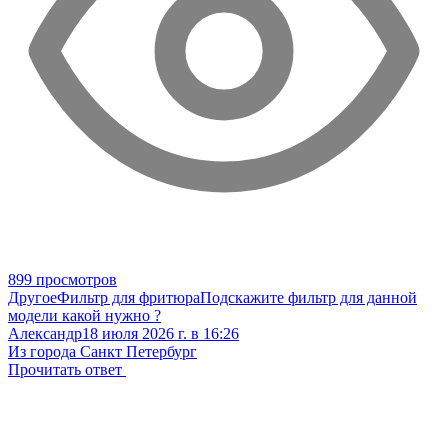
899 просмотров
Другое
Фильтр для фритюра
Подскажите фильтр для данной
модели какой нужно ?
Александр
18 июля 2026 г. в 16:26
Из города Санкт Петербург
Прочитать ответ