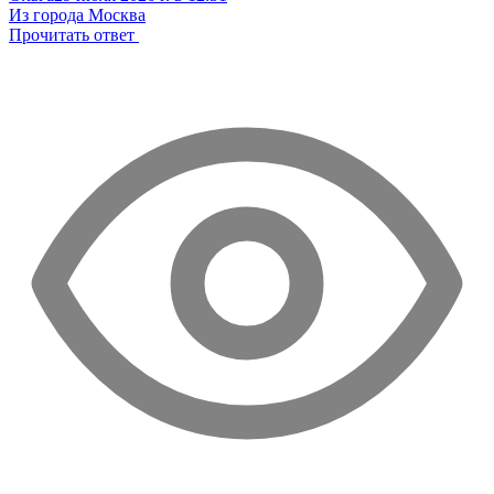
Из города Москва
Прочитать ответ