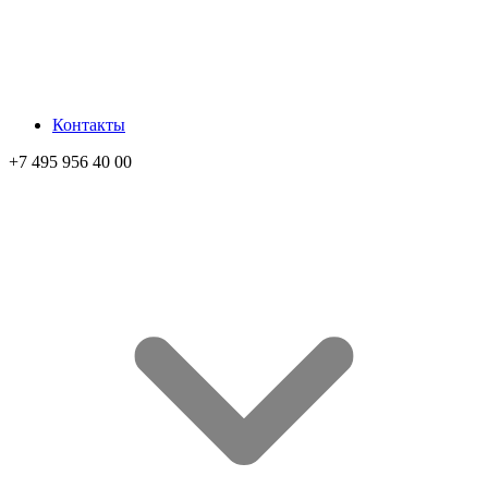
Контакты
+7 495 956 40 00