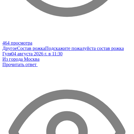
464 просмотра
Другое
Состав рожка
Подскажите пожалуйста состав рожка
Гуля
04 августа 2026 г. в 11:30
Из города Москва
Прочитать ответ