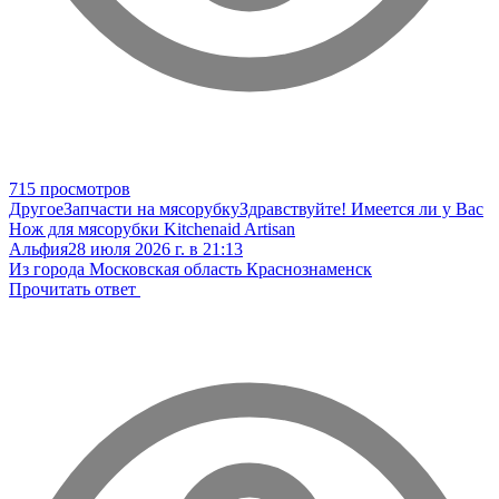
715 просмотров
Другое
Запчасти на мясорубку
Здравствуйте! Имеется ли у Вас
Нож для мясорубки Kitchenaid Artisan
Альфия
28 июля 2026 г. в 21:13
Из города Московская область Краснознаменск
Прочитать ответ