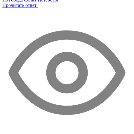
Прочитать ответ