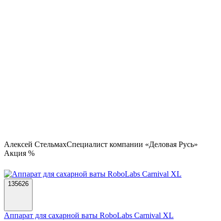
Алексей Стельмах
Специалист компании «Деловая Русь»
Акция %
135626
Аппарат для сахарной ваты RoboLabs Carnival XL