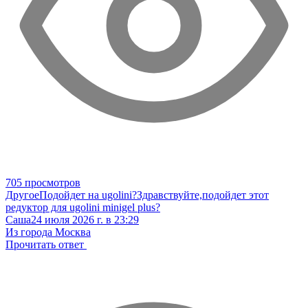
705 просмотров
Другое
Подойдет на ugolini?
Здравствуйте,подойдет этот
редуктор для ugolini minigel plus?
Саша
24 июля 2026 г. в 23:29
Из города Москва
Прочитать ответ