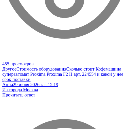
455 просмотров
Другое
Стоимость оборудования
Сколько стоит Кофемашина
суперавтомат Proxima Proxima F2 H арт. 224554 и какой у нее
срок поставки
Анна
29 июля 2026 г. в 15:19
Из города Москва
Прочитать ответ