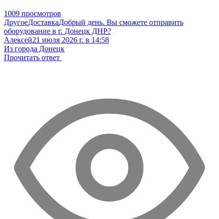
1009 просмотров
Другое
Доставка
Добрый день. Вы сможете отправить
оборудование в г. Донецк ДНР?
Алексей
21 июля 2026 г. в 14:58
Из города Донецк
Прочитать ответ