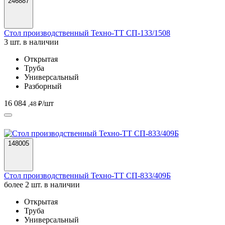
246887
Стол производственный Техно-ТТ СП-133/1508
3 шт. в наличии
Открытая
Труба
Универсальный
Разборный
16 084
/шт
,48 ₽
148005
Стол производственный Техно-ТТ СП-833/409Б
более 2 шт. в наличии
Открытая
Труба
Универсальный