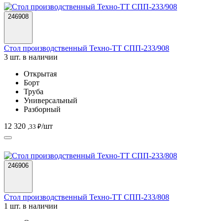
246908
Стол производственный Техно-ТТ СПП-233/908
3 шт. в наличии
Открытая
Борт
Труба
Универсальный
Разборный
12 320
/шт
,33 ₽
246906
Стол производственный Техно-ТТ СПП-233/808
1 шт. в наличии