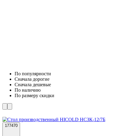
По популярности
Cначала дорогие
Cначала дешевые
По наличию
По размеру скидки
177470