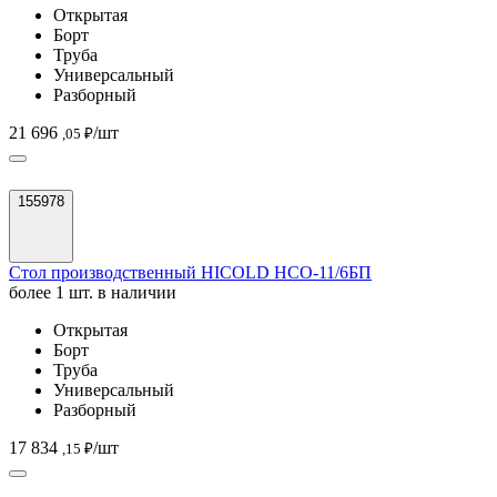
Открытая
Борт
Труба
Универсальный
Разборный
21 696
/шт
,05 ₽
155978
Стол производственный HICOLD НСО-11/6БП
более 1 шт. в наличии
Открытая
Борт
Труба
Универсальный
Разборный
17 834
/шт
,15 ₽