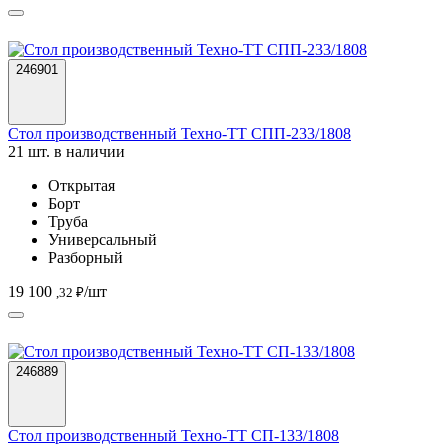
246901
Стол производственный Техно-ТТ СПП-233/1808
21 шт. в наличии
Открытая
Борт
Труба
Универсальный
Разборный
19 100
/шт
,32 ₽
246889
Стол производственный Техно-ТТ СП-133/1808