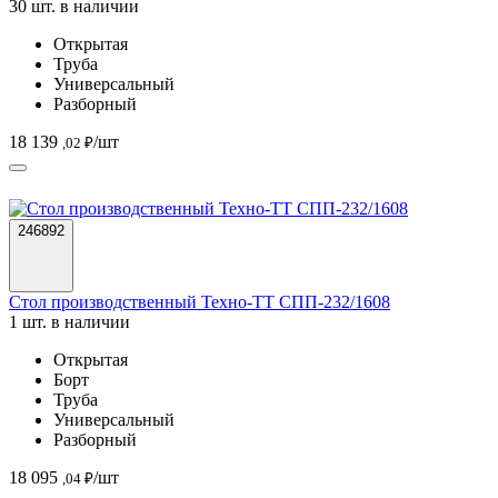
30 шт. в наличии
Открытая
Труба
Универсальный
Разборный
18 139
/шт
,02 ₽
246892
Стол производственный Техно-ТТ СПП-232/1608
1 шт. в наличии
Открытая
Борт
Труба
Универсальный
Разборный
18 095
/шт
,04 ₽