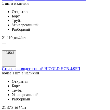
1 шт. в наличии
Открытая
Борт
Труба
Универсальный
Разборный
21 110
/шт
,88 ₽
124547
Стол производственный HICOLD НСВ-4/9БП
более 1 шт. в наличии
Открытая
Борт
Труба
Универсальный
Разборный
21 375
/шт
,46 ₽