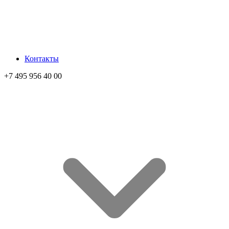
Контакты
+7 495 956 40 00