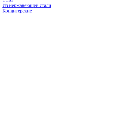
Из нержавеющей стали
Кондитерские