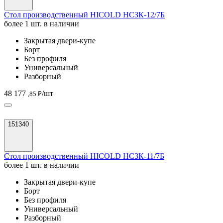
Стол производственный HICOLD НСЗК-12/7Б
более 1 шт. в наличии
Закрытая двери-купе
Борт
Без профиля
Универсальный
Разборный
48 177
/шт
,85 ₽
151340
Стол производственный HICOLD НСЗК-11/7Б
более 1 шт. в наличии
Закрытая двери-купе
Борт
Без профиля
Универсальный
Разборный