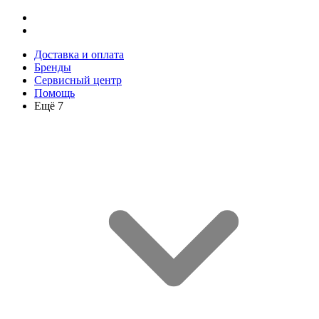
Доставка и оплата
Бренды
Сервисный центр
Помощь
Ещё 7