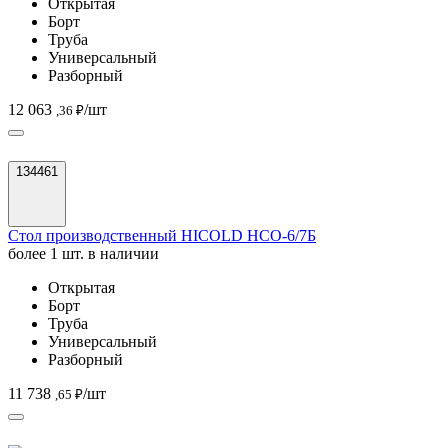
Открытая
Борт
Труба
Универсальный
Разборный
12 063
/шт
,36 ₽
134461
Стол производственный HICOLD НСО-6/7Б
более 1 шт. в наличии
Открытая
Борт
Труба
Универсальный
Разборный
11 738
/шт
,65 ₽